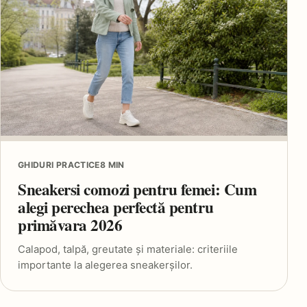
GHIDURI PRACTICE
8 MIN
Sneakersi comozi pentru femei: Cum
alegi perechea perfectă pentru
primăvara 2026
Calapod, talpă, greutate și materiale: criteriile
importante la alegerea sneakerșilor.