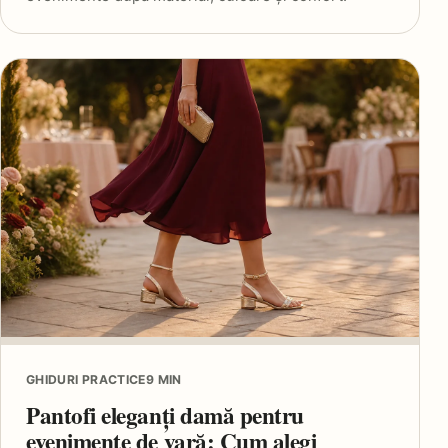
GHIDURI PRACTICE
9 MIN
Pantofi eleganți damă pentru
evenimente de vară: Cum alegi