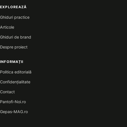
EXPLOREAZĂ
Ghiduri practice
Articole
Ghiduri de brand
Despre proiect
INFORMAȚII
Politica editorială
Confidențialitate
Contact
Pantofi-Noi.ro
Gepas-MAG.ro