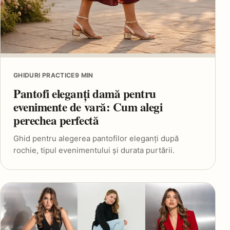
GHIDURI PRACTICE
9 MIN
Pantofi eleganți damă pentru
evenimente de vară: Cum alegi
perechea perfectă
Ghid pentru alegerea pantofilor eleganți după
rochie, tipul evenimentului și durata purtării.