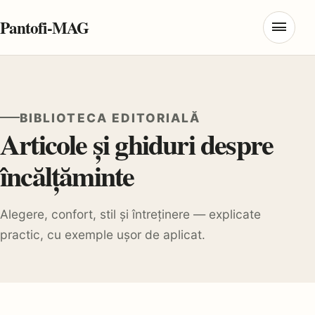
Pantofi-MAG
Deschi
BIBLIOTECA EDITORIALĂ
Articole și ghiduri despre
încălțăminte
Alegere, confort, stil și întreținere — explicate
practic, cu exemple ușor de aplicat.