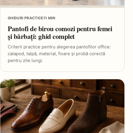
GHIDURI PRACTICE
11 MIN
Pantofi de birou comozi pentru femei
și bărbați: ghid complet
Criterii practice pentru alegerea pantofilor office:
calapod, talpă, material, fixare și probă corectă
pentru zile lungi.