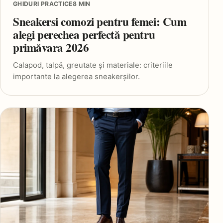
GHIDURI PRACTICE
8 MIN
Sneakersi comozi pentru femei: Cum
alegi perechea perfectă pentru
primăvara 2026
Calapod, talpă, greutate și materiale: criteriile
importante la alegerea sneakerșilor.