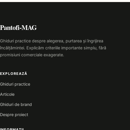
Pantofi-MAG
Ghiduri practice despre alegerea, purtarea și îngrijirea
încălțămintei. Explicăm criteriile importante simplu, fără
promisiuni comerciale exagerate.
EXPLOREAZĂ
Ghiduri practice
Articole
Ghiduri de brand
Despre proiect
INFORMAȚII