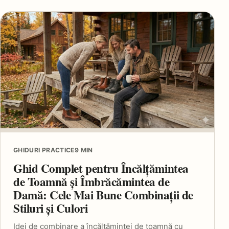
GHIDURI PRACTICE
9 MIN
Ghid Complet pentru Încălțămintea
de Toamnă și Îmbrăcămintea de
Damă: Cele Mai Bune Combinații de
Stiluri și Culori
Idei de combinare a încălțămintei de toamnă cu