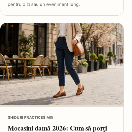
pentru o zi sau un eveniment lung.
GHIDURI PRACTICE
8 MIN
Mocasini damă 2026: Cum să porți