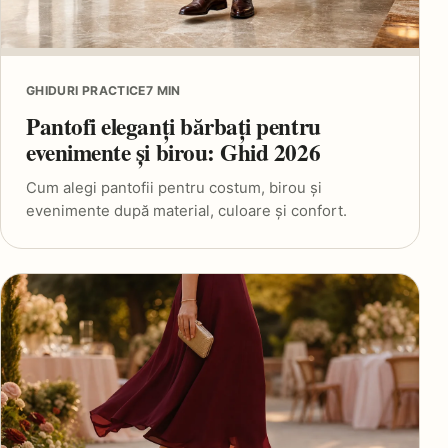
GHIDURI PRACTICE
7 MIN
Pantofi eleganți bărbați pentru
evenimente și birou: Ghid 2026
Cum alegi pantofii pentru costum, birou și
evenimente după material, culoare și confort.