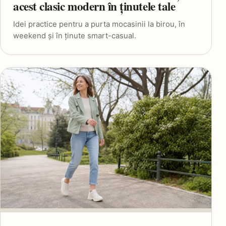
acest clasic modern în ținutele tale
Idei practice pentru a purta mocasinii la birou, în
weekend și în ținute smart-casual.