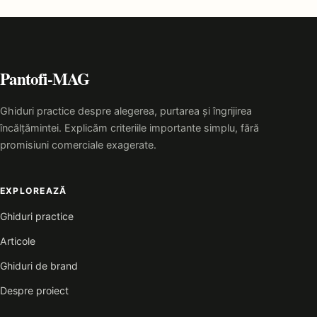
Pantofi-MAG
Ghiduri practice despre alegerea, purtarea și îngrijirea
încălțămintei. Explicăm criteriile importante simplu, fără
promisiuni comerciale exagerate.
EXPLOREAZĂ
Ghiduri practice
Articole
Ghiduri de brand
Despre proiect