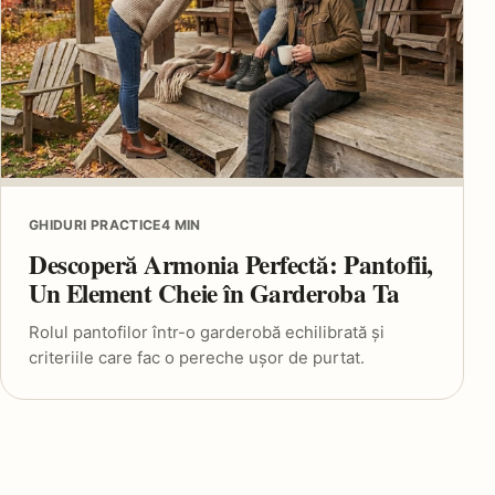
GHIDURI PRACTICE
4 MIN
Descoperă Armonia Perfectă: Pantofii,
Un Element Cheie în Garderoba Ta
Rolul pantofilor într-o garderobă echilibrată și
criteriile care fac o pereche ușor de purtat.