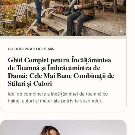
GHIDURI PRACTICE
9 MIN
Ghid Complet pentru Încălțămintea
de Toamnă și Îmbrăcămintea de
Damă: Cele Mai Bune Combinații de
Stiluri și Culori
Idei de combinare a încălțămintei de toamnă cu
haine, culori și materiale potrivite sezonului.