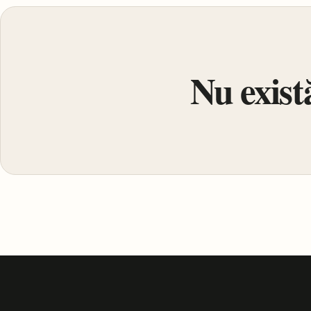
Nu există