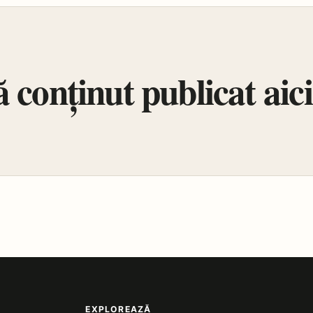
 conținut publicat aici
EXPLOREAZĂ